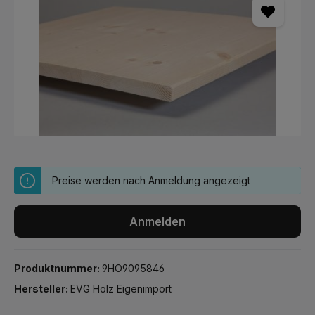
Preise werden nach Anmeldung angezeigt
Anmelden
Produktnummer:
9HO9095846
Hersteller:
EVG Holz Eigenimport