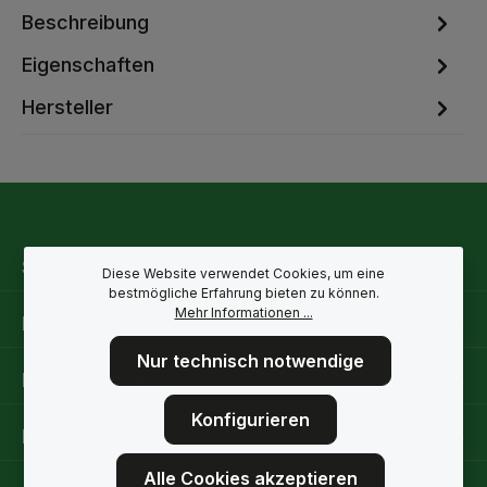
Beschreibung
Eigenschaften
Hersteller
Service-Hotline
Diese Website verwendet Cookies, um eine
bestmögliche Erfahrung bieten zu können.
Mehr Informationen ...
Rechtliche Hinweise
Nur technisch notwendige
Informationen
Konfigurieren
Folge uns
Alle Cookies akzeptieren