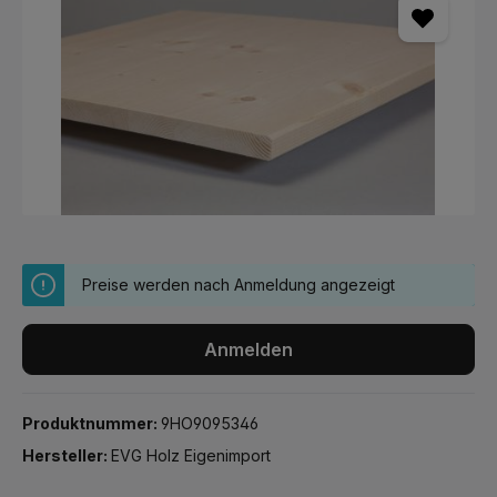
Preise werden nach Anmeldung angezeigt
Anmelden
Produktnummer:
9HO9095346
Hersteller:
EVG Holz Eigenimport