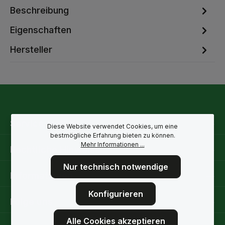
Beschreibung
Eigenschaften
Hersteller
Service-Hotline
Diese Website verwendet Cookies, um eine
bestmögliche Erfahrung bieten zu können.
Mehr Informationen ...
Rechtliche Hinweise
Nur technisch notwendige
Informationen
Konfigurieren
Folge uns
Alle Cookies akzeptieren