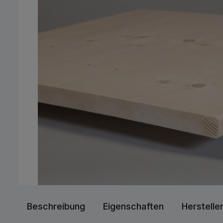
Beschreibung
Eigenschaften
Herstelle