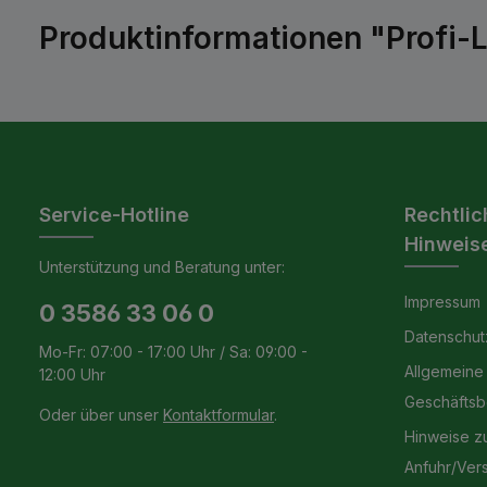
Produktinformationen "Profi
Service-Hotline
Rechtlic
Hinweis
Unterstützung und Beratung unter:
Impressum
0 3586 33 06 0
Datenschut
Mo-Fr: 07:00 - 17:00 Uhr / Sa: 09:00 -
Allgemeine
12:00 Uhr
Geschäfts
Oder über unser
Kontaktformular
.
Hinweise z
Anfuhr/Ver