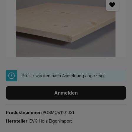
Preise werden nach Anmeldung angezeigt
Anmelden
Produktnummer:
9OSMO41101031
Hersteller:
EVG Holz Eigenimport