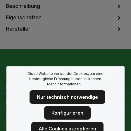
Beschreibung
Eigenschaften
Hersteller
Service-Hotline
Diese Website verwendet Cookies, um eine
bestmögliche Erfahrung bieten zu können.
Mehr Informationen ...
Rechtliche Hinweise
Nur technisch notwendige
Informationen
Konfigurieren
Folge uns
Alle Cookies akzeptieren