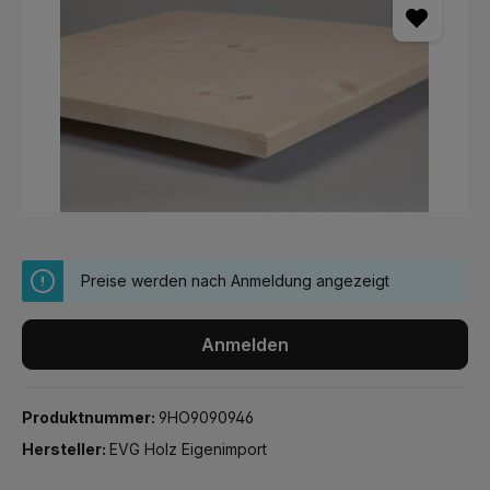
Preise werden nach Anmeldung angezeigt
Anmelden
Produktnummer:
9HO9090946
Hersteller:
EVG Holz Eigenimport