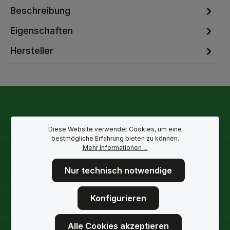
Beschreibung
Eigenschaften
Hersteller
Service-Hotline
Diese Website verwendet Cookies, um eine
bestmögliche Erfahrung bieten zu können.
Mehr Informationen ...
Rechtliche Hinweise
Nur technisch notwendige
Informationen
Konfigurieren
Folge uns
Alle Cookies akzeptieren