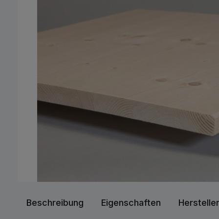
Beschreibung
Eigenschaften
Herstelle