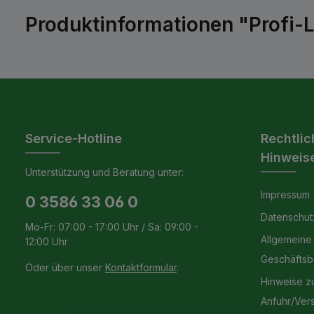
Produktinformationen "Profi
Service-Hotline
Rechtlic
Hinweis
Unterstützung und Beratung unter:
Impressum
0 3586 33 06 0
Datenschut
Mo-Fr: 07:00 - 17:00 Uhr / Sa: 09:00 -
Allgemeine
12:00 Uhr
Geschäfts
Oder über unser
Kontaktformular
.
Hinweise z
Anfuhr/Ver