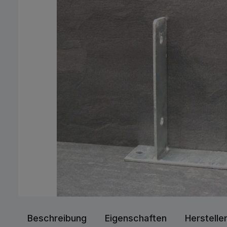
Beschreibung
Eigenschaften
Herstelle