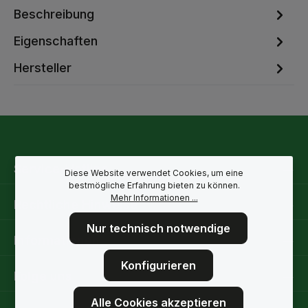
Beschreibung
Eigenschaften
Hersteller
Service-Hotline
Diese Website verwendet Cookies, um eine
bestmögliche Erfahrung bieten zu können.
Mehr Informationen ...
Rechtliche Hinweise
Nur technisch notwendige
Informationen
Konfigurieren
Folge uns
Alle Cookies akzeptieren