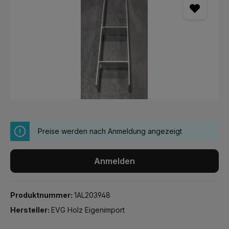
Preise werden nach Anmeldung angezeigt
Anmelden
Produktnummer:
1AL203948
Hersteller:
EVG Holz Eigenimport