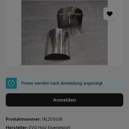
Bildergalerie überspringen
Preise werden nach Anmeldung angezeigt
Anmelden
Produktnummer:
1AL205638
Hersteller:
EVG Holz Eigenimport