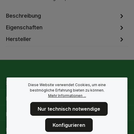
Beschreibung
Eigenschaften
Hersteller
Service-Hotline
Diese Website verwendet Cookies, um eine
bestmögliche Erfahrung bieten zu können.
Mehr Informationen ...
Rechtliche Hinweise
Nur technisch notwendige
Informationen
Konfigurieren
Folge uns