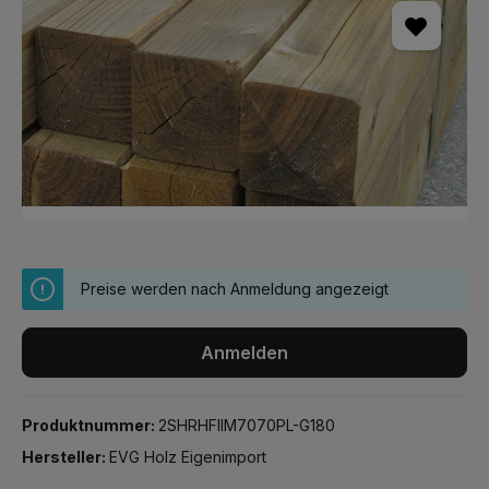
Preise werden nach Anmeldung angezeigt
Anmelden
Produktnummer:
2SHRHFIIM7070PL-G180
Hersteller:
EVG Holz Eigenimport