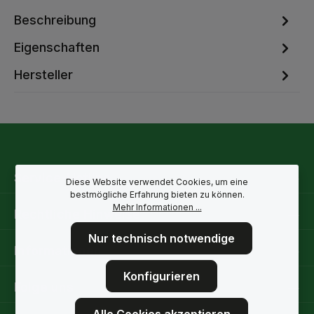
Beschreibung
Eigenschaften
Hersteller
Service-Hotline
Diese Website verwendet Cookies, um eine
bestmögliche Erfahrung bieten zu können.
Mehr Informationen ...
Rechtliche Hinweise
Nur technisch notwendige
Informationen
Konfigurieren
Folge uns