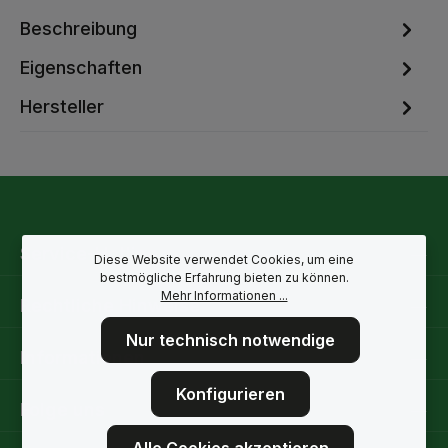
Beschreibung
Eigenschaften
Hersteller
Service-Hotline
Diese Website verwendet Cookies, um eine
bestmögliche Erfahrung bieten zu können.
Mehr Informationen ...
Rechtliche Hinweise
Nur technisch notwendige
Informationen
Konfigurieren
Folge uns