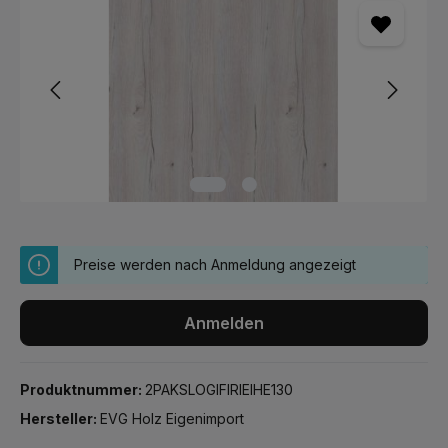
Preise werden nach Anmeldung angezeigt
Anmelden
Produktnummer:
2PAKSLOGIFIRIEIHE130
Hersteller:
EVG Holz Eigenimport