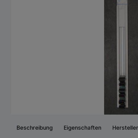
Beschreibung
Eigenschaften
Herstelle