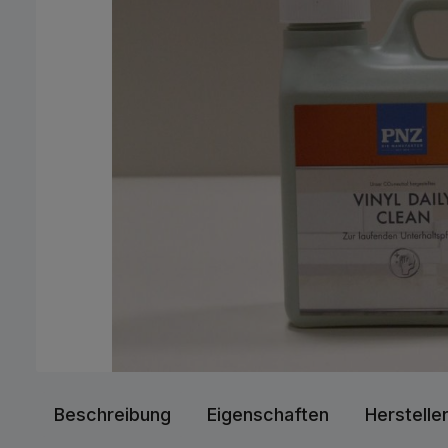
Beschreibung
Eigenschaften
Herstelle