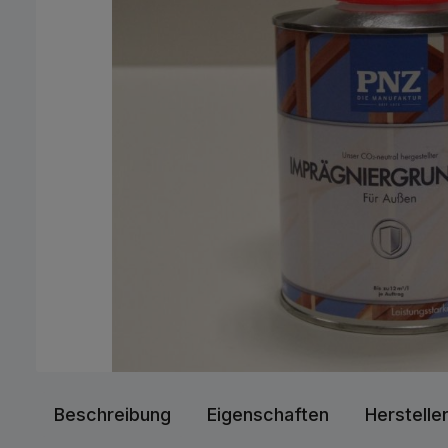
Beschreibung
Eigenschaften
Herstelle