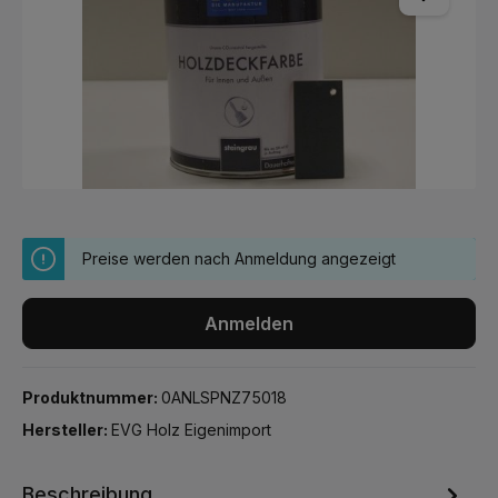
Preise werden nach Anmeldung angezeigt
Anmelden
Produktnummer:
0ANLSPNZ75018
Hersteller:
EVG Holz Eigenimport
Beschreibung