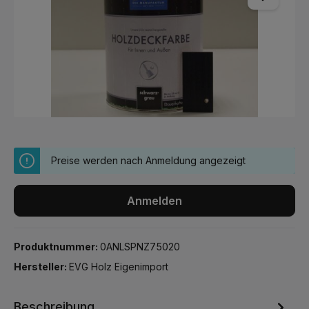
Preise werden nach Anmeldung angezeigt
Anmelden
Produktnummer:
0ANLSPNZ75020
Hersteller:
EVG Holz Eigenimport
Beschreibung