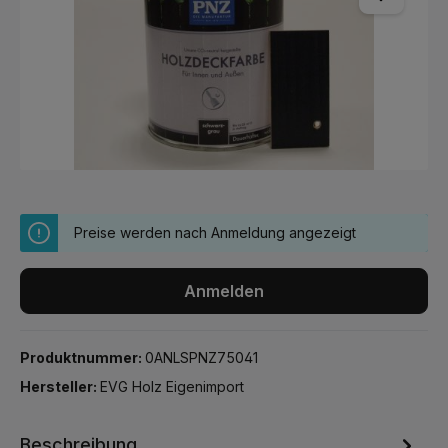
Preise werden nach Anmeldung angezeigt
Anmelden
Produktnummer:
0ANLSPNZ75041
Hersteller:
EVG Holz Eigenimport
Beschreibung