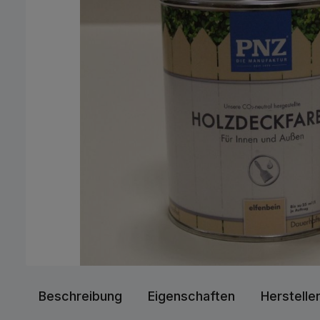
Beschreibung
Eigenschaften
Herstelle