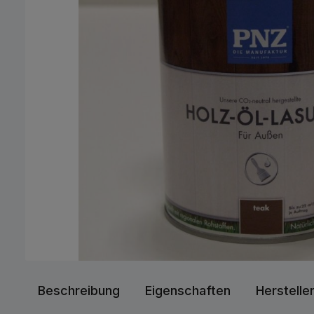
Beschreibung
Eigenschaften
Herstelle