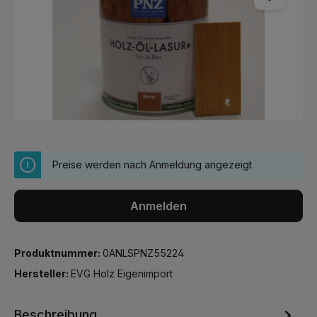
Preise werden nach Anmeldung angezeigt
Anmelden
Produktnummer:
0ANLSPNZ55224
Hersteller:
EVG Holz Eigenimport
Beschreibung