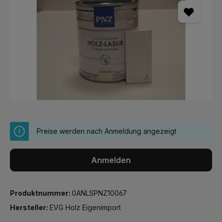
Preise werden nach Anmeldung angezeigt
Anmelden
Produktnummer:
0ANLSPNZ10067
Hersteller:
EVG Holz Eigenimport