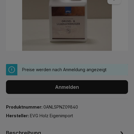
Preise werden nach Anmeldung angezeigt
Anmelden
Produktnummer:
0ANLSPNZ09840
Hersteller:
EVG Holz Eigenimport
Beschreibung