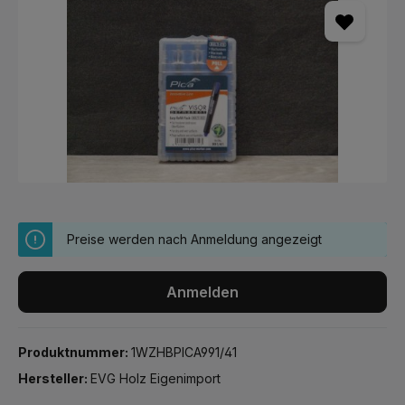
Preise werden nach Anmeldung angezeigt
Anmelden
Produktnummer:
1WZHBPICA991/41
Hersteller:
EVG Holz Eigenimport