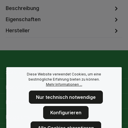
Beschreibung
Eigenschaften
Hersteller
Service-Hotline
Diese Website verwendet Cookies, um eine
bestmögliche Erfahrung bieten zu können.
Mehr Informationen ...
Rechtliche Hinweise
Nur technisch notwendige
Informationen
Konfigurieren
Folge uns