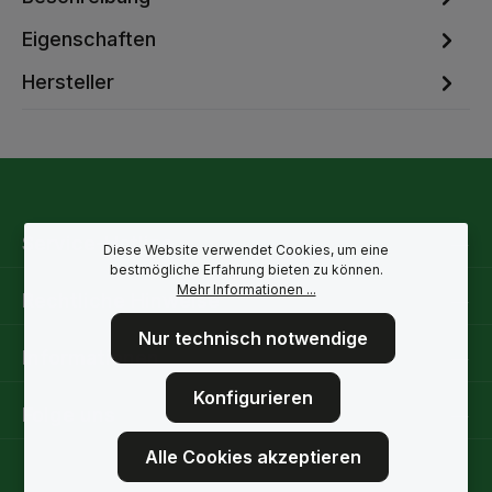
Eigenschaften
Hersteller
Service-Hotline
Diese Website verwendet Cookies, um eine
bestmögliche Erfahrung bieten zu können.
Mehr Informationen ...
Rechtliche Hinweise
Nur technisch notwendige
Informationen
Konfigurieren
Folge uns
Alle Cookies akzeptieren