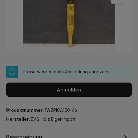
Preise werden nach Anmeldung angezeigt
Anmelden
Produktnummer:
1WZPICA150-46
Hersteller:
EVG Holz Eigenimport
Beschreibung