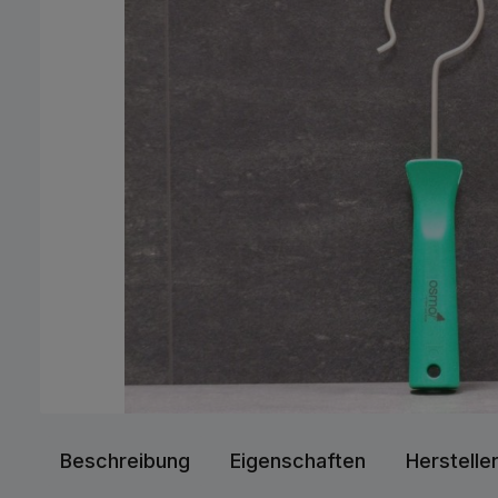
Beschreibung
Eigenschaften
Herstelle