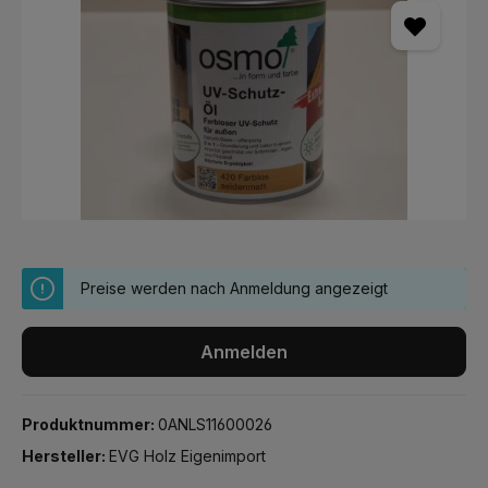
Preise werden nach Anmeldung angezeigt
Anmelden
Produktnummer:
0ANLS11600026
Hersteller:
EVG Holz Eigenimport