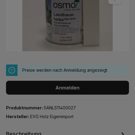
Preise werden nach Anmeldung angezeigt
Anmelden
Produktnummer:
0ANLS11400027
Hersteller:
EVG Holz Eigenimport
Beschreibung