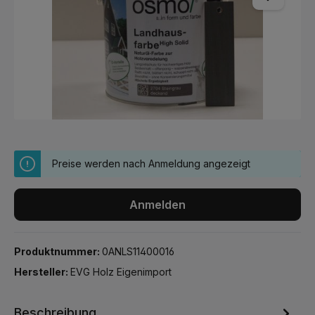
Preise werden nach Anmeldung angezeigt
Anmelden
Produktnummer:
0ANLS11400016
Hersteller:
EVG Holz Eigenimport
Beschreibung