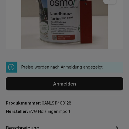
Preise werden nach Anmeldung angezeigt
Anmelden
Produktnummer:
0ANLS11400128
Hersteller:
EVG Holz Eigenimport
Beschreibung