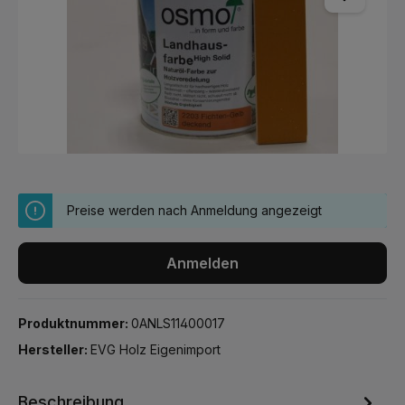
Preise werden nach Anmeldung angezeigt
Anmelden
Produktnummer:
0ANLS11400017
Hersteller:
EVG Holz Eigenimport
Beschreibung