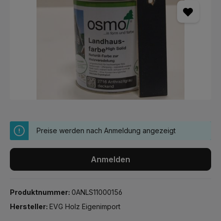
Preise werden nach Anmeldung angezeigt
Anmelden
Produktnummer:
0ANLS11000156
Hersteller:
EVG Holz Eigenimport