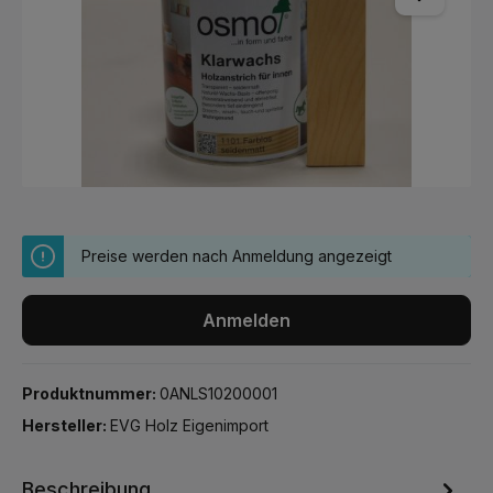
Preise werden nach Anmeldung angezeigt
Anmelden
Produktnummer:
0ANLS10200001
Hersteller:
EVG Holz Eigenimport
Beschreibung