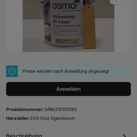
Preise werden nach Anmeldung angezeigt
Anmelden
Produktnummer:
0ANLS12100085
Hersteller:
EVG Holz Eigenimport
Beschreibung