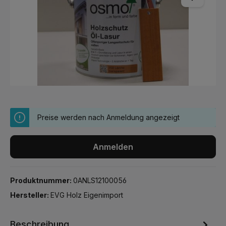
Preise werden nach Anmeldung angezeigt
Anmelden
Produktnummer:
0ANLS12100056
Hersteller:
EVG Holz Eigenimport
Beschreibung