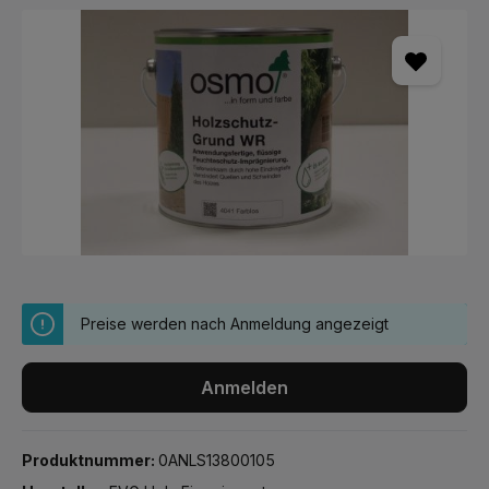
Bildergalerie überspringen
Preise werden nach Anmeldung angezeigt
Anmelden
Produktnummer:
0ANLS13800105