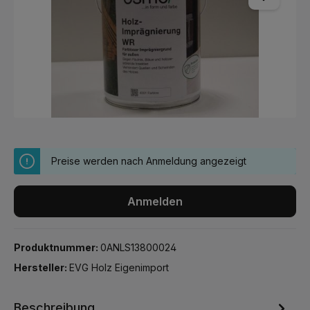
Preise werden nach Anmeldung angezeigt
Anmelden
Produktnummer:
0ANLS13800024
Hersteller:
EVG Holz Eigenimport
Beschreibung