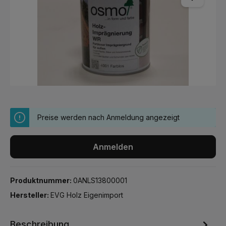
Preise werden nach Anmeldung angezeigt
Anmelden
Produktnummer:
0ANLS13800001
Hersteller:
EVG Holz Eigenimport
Beschreibung