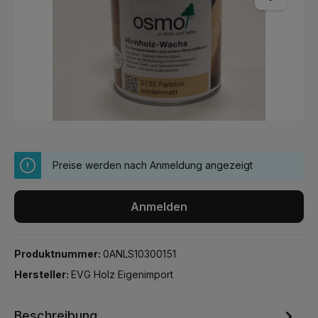
Preise werden nach Anmeldung angezeigt
Anmelden
Produktnummer:
0ANLS10300151
Hersteller:
EVG Holz Eigenimport
Beschreibung