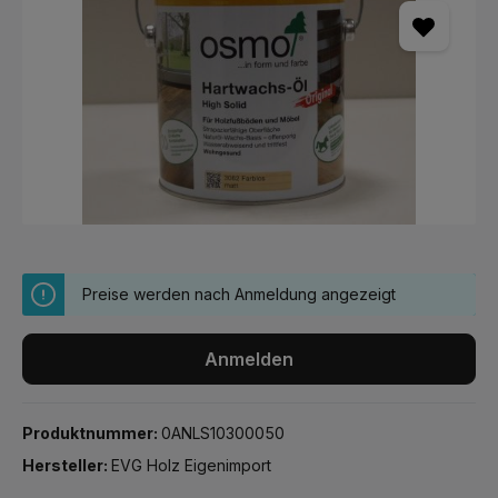
Preise werden nach Anmeldung angezeigt
Anmelden
Produktnummer:
0ANLS10300050
Hersteller:
EVG Holz Eigenimport