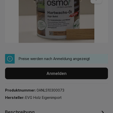
Preise werden nach Anmeldung angezeigt
Anmelden
Produktnummer:
0ANLS10300073
Hersteller:
EVG Holz Eigenimport
Beschreibung