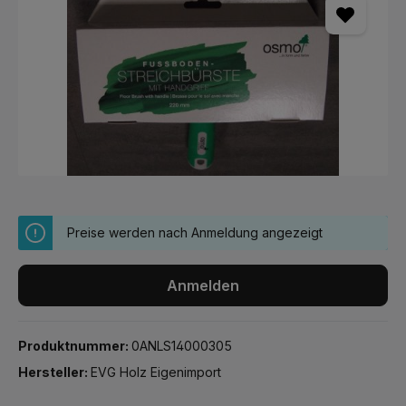
Preise werden nach Anmeldung angezeigt
Anmelden
Produktnummer:
0ANLS14000305
Hersteller:
EVG Holz Eigenimport