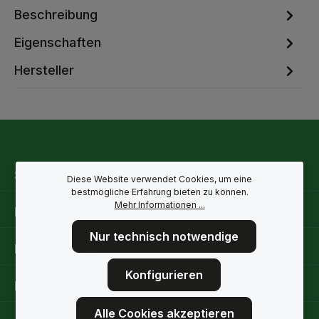
Beschreibung
Eigenschaften
Hersteller
Service-Hotline
Diese Website verwendet Cookies, um eine
bestmögliche Erfahrung bieten zu können.
Mehr Informationen ...
Rechtliche Hinweise
Nur technisch notwendige
Informationen
Konfigurieren
Folge uns
Alle Cookies akzeptieren