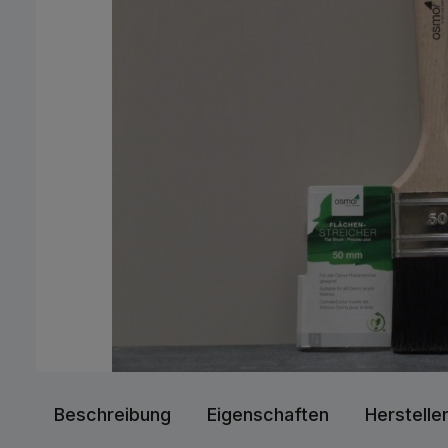
Beschreibung
Eigenschaften
Herstelle