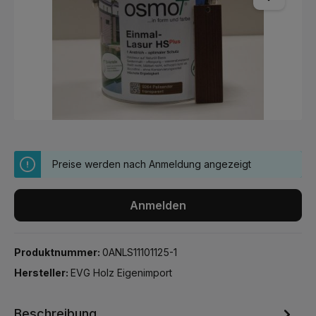
Preise werden nach Anmeldung angezeigt
Anmelden
Produktnummer:
0ANLS11101125-1
Hersteller:
EVG Holz Eigenimport
Beschreibung