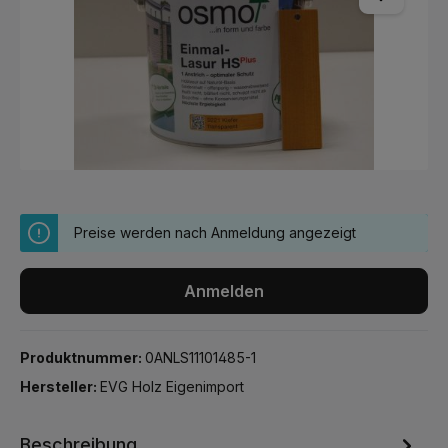
Preise werden nach Anmeldung angezeigt
Anmelden
Produktnummer:
0ANLS11101485-1
Hersteller:
EVG Holz Eigenimport
Beschreibung