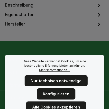
Beschreibung
Eigenschaften
Hersteller
Service-Hotline
Diese Website verwendet Cookies, um eine
bestmögliche Erfahrung bieten zu können.
Mehr Informationen ...
Rechtliche Hinweise
Nur technisch notwendige
Informationen
Konfigurieren
Folge uns
Alle Cookies akzeptieren