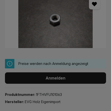
Preise werden nach Anmeldung angezeigt
Anmelden
Produktnummer:
1FTHVFU101063
Hersteller:
EVG Holz Eigenimport