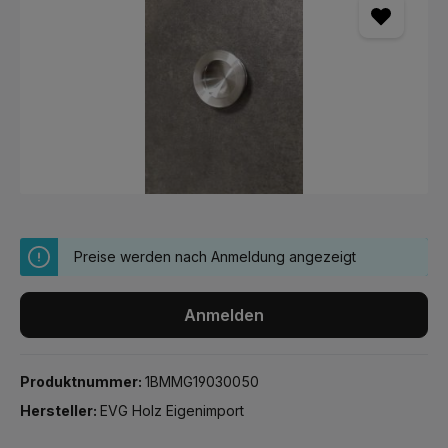
Preise werden nach Anmeldung angezeigt
Anmelden
Produktnummer:
1BMMG19030050
Hersteller:
EVG Holz Eigenimport