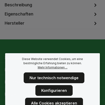
Beschreibung
Eigenschaften
Hersteller
Service-Hotline
Diese Website verwendet Cookies, um eine
bestmögliche Erfahrung bieten zu können.
Mehr Informationen ...
Rechtliche Hinweise
Nur technisch notwendige
Informationen
Konfigurieren
Folge uns
Alle Cookies akzeptieren