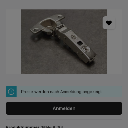
Bildergalerie überspringen
Preise werden nach Anmeldung angezeigt
Anmelden
Produktnummer:
1BM400001