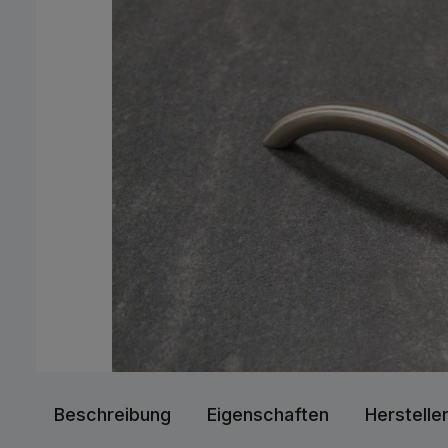
Beschreibung
Eigenschaften
Herstelle