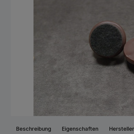
Beschreibung
Eigenschaften
Herstelle