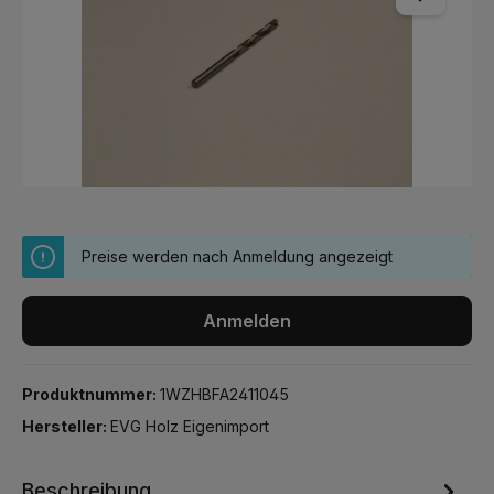
Preise werden nach Anmeldung angezeigt
Anmelden
Produktnummer:
1WZHBFA2411045
Hersteller:
EVG Holz Eigenimport
Beschreibung