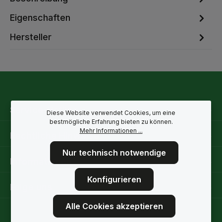
Eigenschaften
Hersteller
Service-Hotline
Diese Website verwendet Cookies, um eine
bestmögliche Erfahrung bieten zu können.
Mehr Informationen ...
Rechtliche Hinweise
Nur technisch notwendige
Informationen
Konfigurieren
Folge uns
Alle Cookies akzeptieren